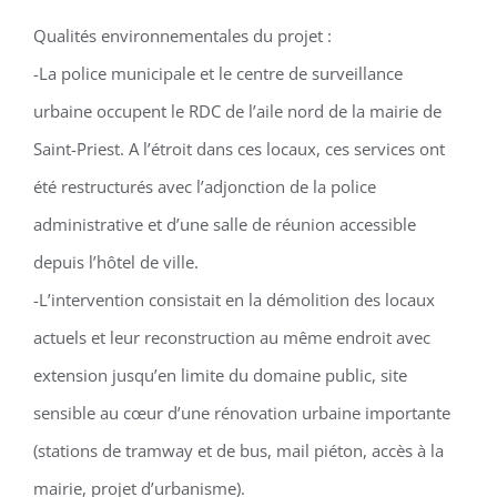
Qualités environnementales du projet :
-La police municipale et le centre de surveillance
urbaine occupent le RDC de l’aile nord de la mairie de
Saint-Priest. A l’étroit dans ces locaux, ces services ont
été restructurés avec l’adjonction de la police
administrative et d’une salle de réunion accessible
depuis l’hôtel de ville.
-L’intervention consistait en la démolition des locaux
actuels et leur reconstruction au même endroit avec
extension jusqu’en limite du domaine public, site
sensible au cœur d’une rénovation urbaine importante
(stations de tramway et de bus, mail piéton, accès à la
mairie, projet d’urbanisme).