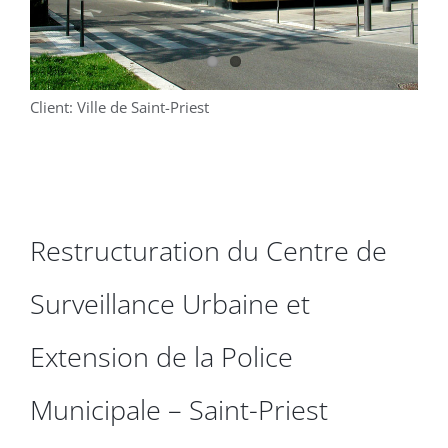
Client: Ville de Saint-Priest
Restructuration du Centre de
Surveillance Urbaine et
Extension de la Police
Municipale – Saint-Priest