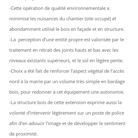
-Cette opération de qualité environnementale a
minimisé les nuisances du chantier (site occupé) et
abondamment utilisé le bois en façade et en structure.
-La perception d’une entité propre est valorisée par le
traitement en retrait des joints hauts et bas avec les
niveaux existants supérieurs, et le sol en légère pente.
-Choix a été fait de renforcer l’aspect végétal de l’accès
nord à la mairie par un volume très simple en bardage
bois, pour redonner à cet équipement une autonomie.
-La structure bois de cette extension exprime aussi la
volonté d’intervenir légèrement sur un poste de police
afin d’en adoucir l’image et de développer le sentiment
de proximité.