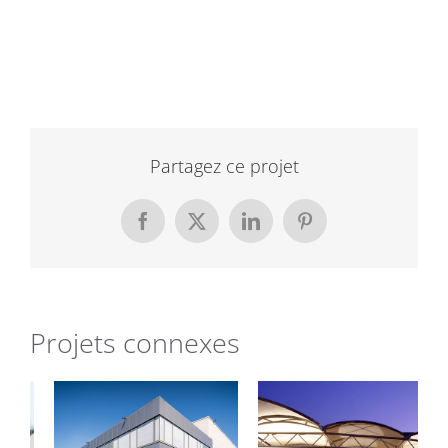
Partagez ce projet
Facebook
X
LinkedIn
Pinterest
Projets connexes